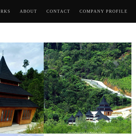
RKS
ABOUT
CONTACT
COMPANY PROFILE